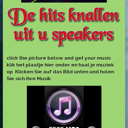
click the picture below and get your music
klik het plaatje hier onder en haal je muziek
op
Klicken Sie auf das Bild unten und holen
Sie sich Ihre Musik