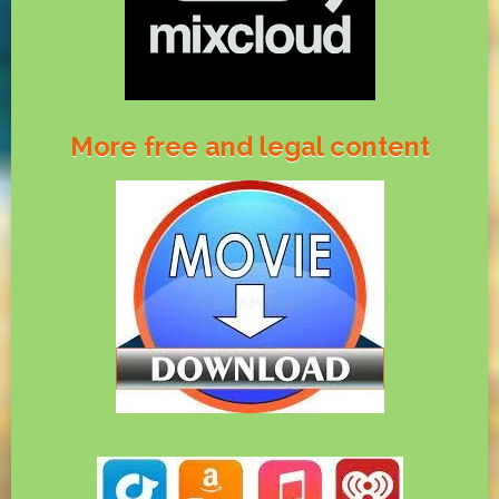
More free and legal content