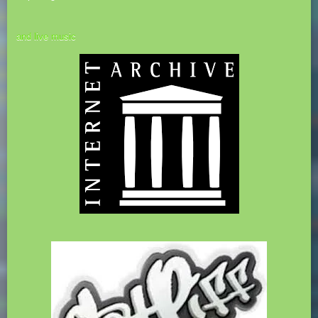
and live music