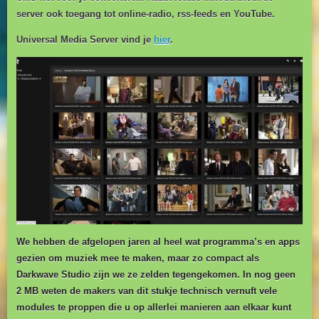
server ook toegang tot online-radio, rss-feeds en YouTube.
Universal Media Server vind je
hier
.
We hebben de afgelopen jaren al heel wat programma’s en apps
gezien om muziek mee te maken, maar zo compact als
Darkwave Studio zijn we ze zelden tegengekomen. In nog geen
2 MB weten de makers van dit stukje technisch vernuft vele
modules te proppen die u op allerlei manieren aan elkaar kunt