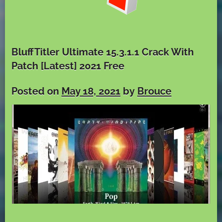
BluffTitler Ultimate 15.3.1.1 Crack With
Patch [Latest] 2021 Free
Posted on
May 18, 2021
by
Brouce