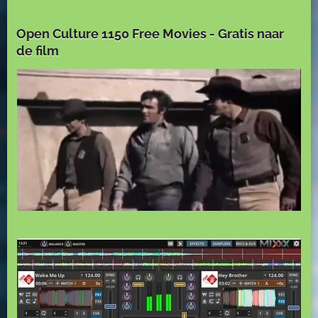
Open Culture 1150 Free Movies - Gratis naar
de film