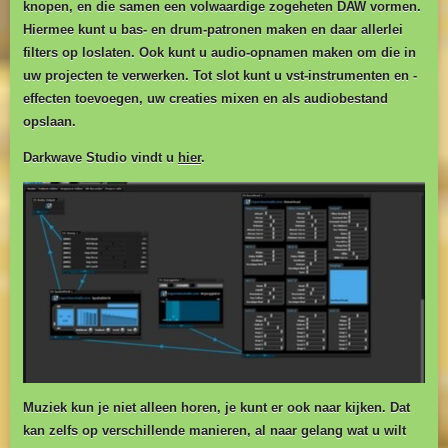
knopen, en die samen een volwaardige zogeheten DAW vormen.
Hiermee kunt u bas- en drum-patronen maken en daar allerlei
filters op loslaten. Ook kunt u audio-opnamen maken om die in
uw projecten te verwerken. Tot slot kunt u vst-instrumenten en -
effecten toevoegen, uw creaties mixen en als audiobestand
opslaan.
Darkwave Studio vindt u
hier
.
Muziek kun je niet alleen horen, je kunt er ook naar kijken. Dat
kan zelfs op verschillende manieren, al naar gelang wat u wilt