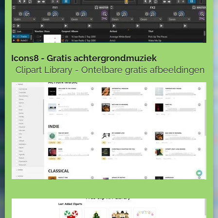
Icons8 - Gratis achtergrondmuziek
Clipart Library - Ontelbare gratis afbeeldingen