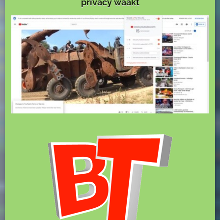
privacy waakt