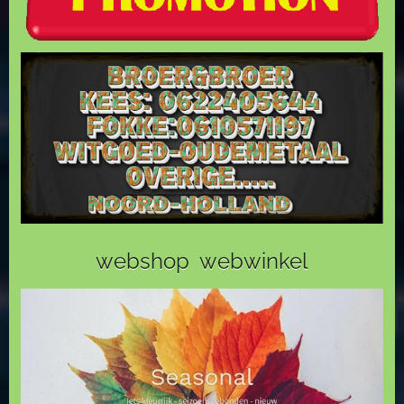
webshop webwinkel