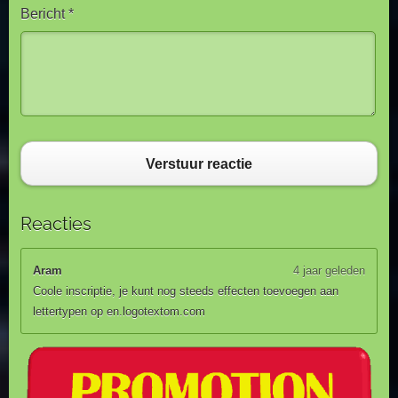
Bericht *
Verstuur reactie
Reacties
Aram
4 jaar geleden
Coole inscriptie, je kunt nog steeds effecten toevoegen aan
lettertypen op en.logotextom.com