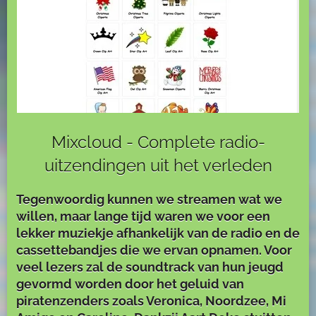
Mixcloud - Complete radio-
uitzendingen uit het verleden
Tegenwoordig kunnen we streamen wat we
willen, maar lange tijd waren we voor een
lekker muziekje afhankelijk van de radio en de
cassettebandjes die we ervan opnamen. Voor
veel lezers zal de soundtrack van hun jeugd
gevormd worden door het geluid van
piratenzenders zoals Veronica, Noordzee, Mi